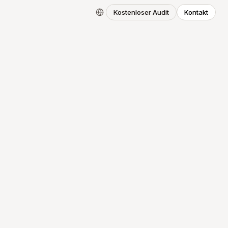
Kostenloser Audit
Kontakt