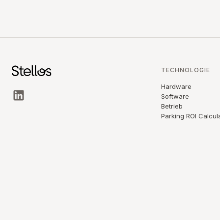
TECHNOLOGIE
Hardware
Software
Betrieb
Parking ROI Calcul