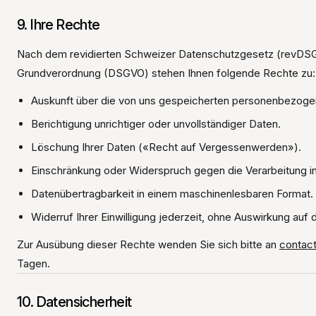
9. Ihre Rechte
Nach dem revidierten Schweizer Datenschutzgesetz (revDSG
Grundverordnung (DSGVO) stehen Ihnen folgende Rechte zu:
Auskunft über die von uns gespeicherten personenbezoge
Berichtigung unrichtiger oder unvollständiger Daten.
Löschung Ihrer Daten («Recht auf Vergessenwerden»).
Einschränkung oder Widerspruch gegen die Verarbeitung in
Datenübertragbarkeit in einem maschinenlesbaren Format.
Widerruf Ihrer Einwilligung jederzeit, ohne Auswirkung auf
Zur Ausübung dieser Rechte wenden Sie sich bitte an
contac
Tagen.
10. Datensicherheit