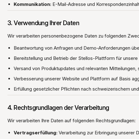
Kommunikation:
E-Mail-Adresse und Korrespondenzinhalt
3. Verwendung Ihrer Daten
Wir verarbeiten personenbezogene Daten zu folgenden Zwe
Beantwortung von Anfragen und Demo-Anforderungen über
Bereitstellung und Betrieb der Stellos-Plattform für unser
Versand von Produktupdates und relevanten Mitteilungen, 
Verbesserung unserer Website und Plattform auf Basis ag
Erfüllung gesetzlicher Pflichten nach schweizerischem un
4. Rechtsgrundlagen der Verarbeitung
Wir verarbeiten Ihre Daten auf folgenden Rechtsgrundlagen:
Vertragserfüllung:
Verarbeitung zur Erbringung unserer D