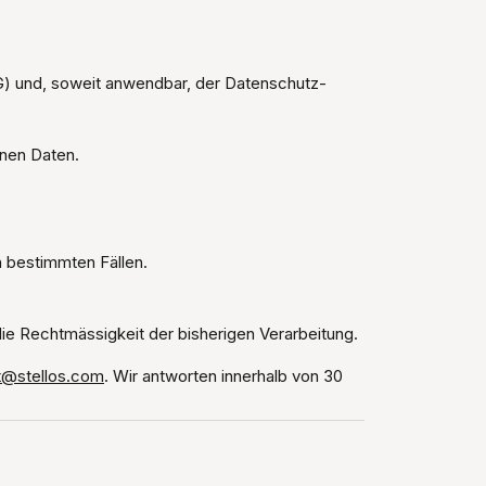
) und, soweit anwendbar, der Datenschutz-
nen Daten.
 bestimmten Fällen.
 die Rechtmässigkeit der bisherigen Verarbeitung.
t@stellos.com
. Wir antworten innerhalb von 30