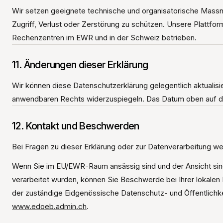
Wir setzen geeignete technische und organisatorische Mass
Zugriff, Verlust oder Zerstörung zu schützen. Unsere Plattform
Rechenzentren im EWR und in der Schweiz betrieben.
11. Änderungen dieser Erklärung
Wir können diese Datenschutzerklärung gelegentlich aktualis
anwendbaren Rechts widerzuspiegeln. Das Datum oben auf dies
12. Kontakt und Beschwerden
Bei Fragen zu dieser Erklärung oder zur Datenverarbeitung we
Wenn Sie im EU/EWR-Raum ansässig sind und der Ansicht sin
verarbeitet wurden, können Sie Beschwerde bei Ihrer lokalen
der zuständige Eidgenössische Datenschutz- und Öffentlichke
www.edoeb.admin.ch
.