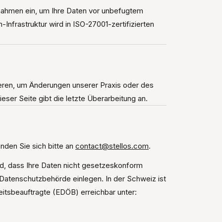
nahmen ein, um Ihre Daten vor unbefugtem
-Infrastruktur wird in ISO-27001-zertifizierten
ieren, um Änderungen unserer Praxis oder des
er Seite gibt die letzte Überarbeitung an.
nden Sie sich bitte an
contact@stellos.com
.
d, dass Ihre Daten nicht gesetzeskonform
 Datenschutzbehörde einlegen. In der Schweiz ist
itsbeauftragte (EDÖB) erreichbar unter: