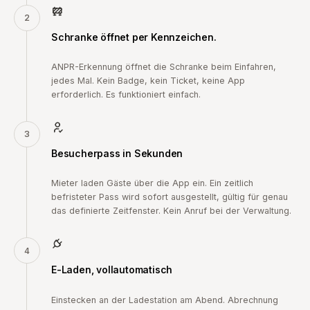
2
Schranke öffnet per Kennzeichen.
ANPR-Erkennung öffnet die Schranke beim Einfahren,
jedes Mal. Kein Badge, kein Ticket, keine App
erforderlich. Es funktioniert einfach.
3
Besucherpass in Sekunden
Mieter laden Gäste über die App ein. Ein zeitlich
befristeter Pass wird sofort ausgestellt, gültig für genau
das definierte Zeitfenster. Kein Anruf bei der Verwaltung.
4
E-Laden, vollautomatisch
Einstecken an der Ladestation am Abend. Abrechnung