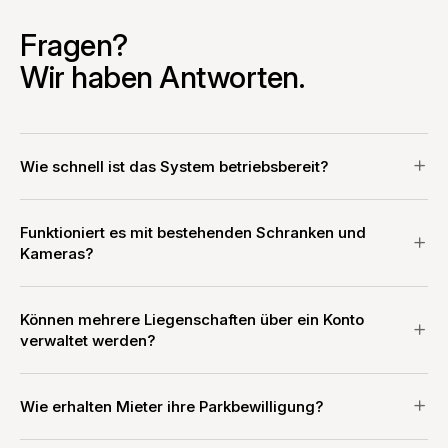
Fragen?
Wir haben Antworten.
Wie schnell ist das System betriebsbereit?
Funktioniert es mit bestehenden Schranken und
Kameras?
Können mehrere Liegenschaften über ein Konto
verwaltet werden?
Wie erhalten Mieter ihre Parkbewilligung?