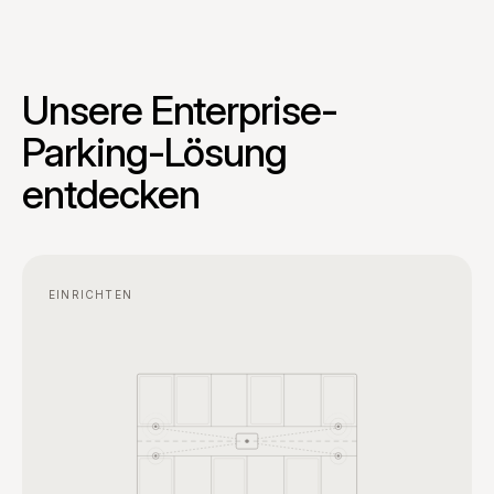
Unsere Enterprise-
Parking-Lösung
entdecken
EINRICHTEN