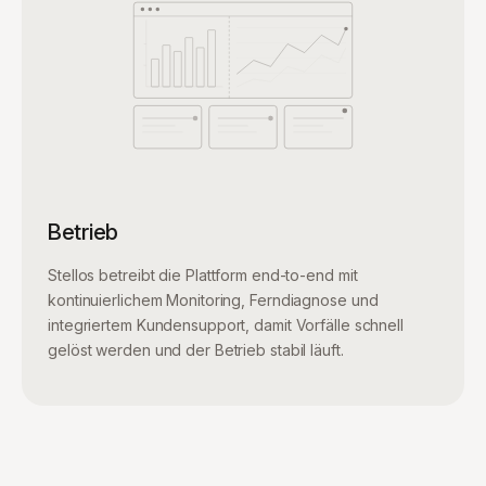
Betrieb
Stellos betreibt die Plattform end-to-end mit
kontinuierlichem Monitoring, Ferndiagnose und
integriertem Kundensupport, damit Vorfälle schnell
gelöst werden und der Betrieb stabil läuft.