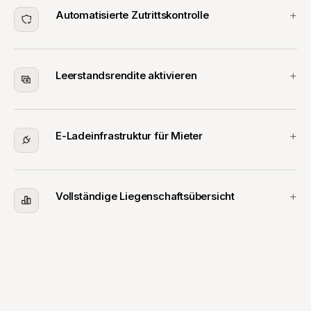
Automatisierte Zutrittskontrolle
Leerstandsrendite aktivieren
E-Ladeinfrastruktur für Mieter
Vollständige Liegenschaftsübersicht