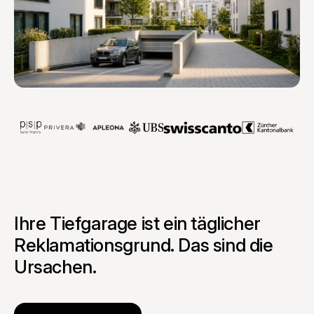
Ihre Tiefgarage ist ein täglicher
Reklamationsgrund. Das sind die
Ursachen.