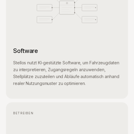
Software
Stellos nutzt KI-gestützte Software, um Fahrzeugdaten
zu interpretieren, Zugangsregeln anzuwenden,
Stellplätze zuzuteilen und Abläufe automatisch anhand
realer Nutzungsmuster zu optimieren.
BETREIBEN