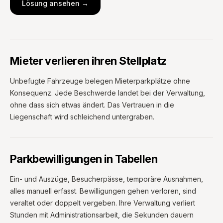
Lösung ansehen →
Mieter verlieren ihren Stellplatz
Unbefugte Fahrzeuge belegen Mieterparkplätze ohne
Konsequenz. Jede Beschwerde landet bei der Verwaltung,
ohne dass sich etwas ändert. Das Vertrauen in die
Liegenschaft wird schleichend untergraben.
Parkbewilligungen in Tabellen
Ein- und Auszüge, Besucherpässe, temporäre Ausnahmen,
alles manuell erfasst. Bewilligungen gehen verloren, sind
veraltet oder doppelt vergeben. Ihre Verwaltung verliert
Stunden mit Administrationsarbeit, die Sekunden dauern