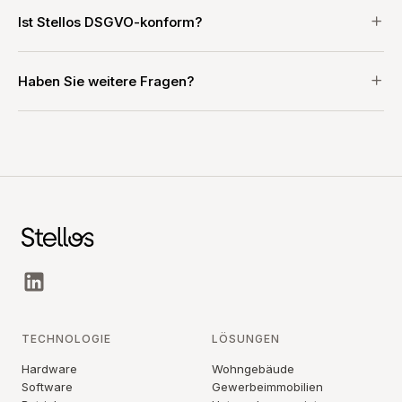
Ist Stellos DSGVO-konform?
Haben Sie weitere Fragen?
TECHNOLOGIE
LÖSUNGEN
Hardware
Wohngebäude
Software
Gewerbeimmobilien