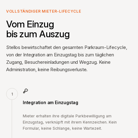
VOLLSTÄNDIGER MIETER-LIFECYCLE
Vom Einzug
bis zum Auszug
Stellos bewirtschaftet den gesamten Parkraum-Lifecycle,
von der Integration am Einzugstag bis zum täglichen
Zugang, Besuchereinladungen und Wegzug. Keine
Administration, keine Reibungsverluste.
1
Integration am Einzugstag
Mieter erhalten ihre digitale Parkbewilligung am
Einzugstag, verknüpft mit ihrem Kennzeichen. Kein
Formular, keine Schlange, keine Wartezeit.