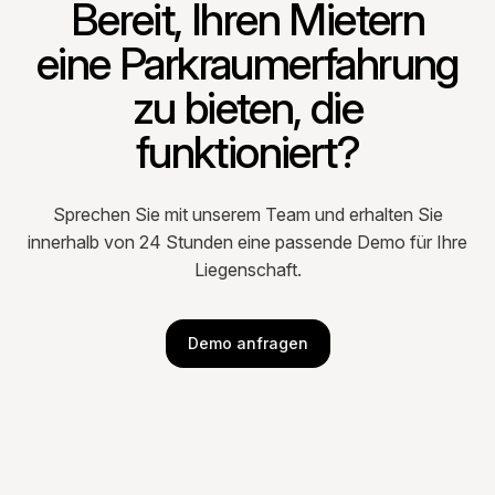
Bereit, Ihren Mietern
eine Parkraumerfahrung
zu bieten, die
funktioniert?
Sprechen Sie mit unserem Team und erhalten Sie
innerhalb von 24 Stunden eine passende Demo für Ihre
Liegenschaft.
Demo anfragen