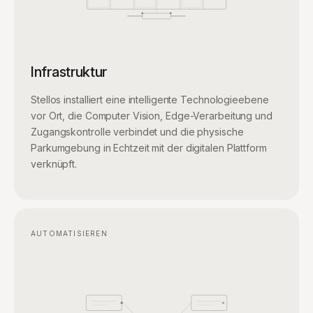
Infrastruktur
Stellos installiert eine intelligente Technologieebene
vor Ort, die Computer Vision, Edge-Verarbeitung und
Zugangskontrolle verbindet und die physische
Parkumgebung in Echtzeit mit der digitalen Plattform
verknüpft.
AUTOMATISIEREN