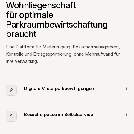
Wohnliegenschaft
für optimale
Parkraumbewirtschaftung
braucht
Eine Plattform für Mieterzugang, Besuchermanagement,
Kontrolle und Ertragsoptimierung, ohne Mehraufwand für
Ihre Verwaltung.
Digitale Mieterparkbewilligungen
Besucherpässe im Selbstservice