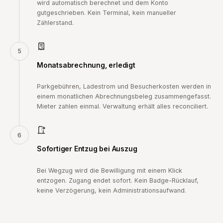
wird automatisch berechnet und dem Konto
gutgeschrieben. Kein Terminal, kein manueller
Zählerstand.
5
Monatsabrechnung, erledigt
Parkgebühren, Ladestrom und Besucherkosten werden in
einem monatlichen Abrechnungsbeleg zusammengefasst.
Mieter zahlen einmal. Verwaltung erhält alles reconciliert.
6
Sofortiger Entzug bei Auszug
Bei Wegzug wird die Bewilligung mit einem Klick
entzogen. Zugang endet sofort. Kein Badge-Rücklauf,
keine Verzögerung, kein Administrationsaufwand.