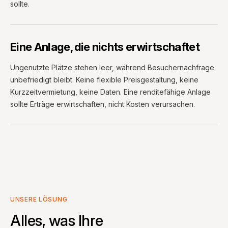
sollte.
Eine Anlage, die nichts erwirtschaftet
Ungenutzte Plätze stehen leer, während Besuchernachfrage
unbefriedigt bleibt. Keine flexible Preisgestaltung, keine
Kurzzeitvermietung, keine Daten. Eine renditefähige Anlage
sollte Erträge erwirtschaften, nicht Kosten verursachen.
UNSERE LÖSUNG
Alles, was Ihre