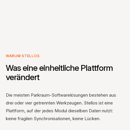
WARUM STELLOS
Was eine einheitliche Plattform
verändert
Die meisten Parkraum-Softwarelösungen bestehen aus
drei oder vier getrennten Werkzeugen. Stellos ist eine
Plattform, auf der jedes Modul dieselben Daten nutzt:
keine fragilen Synchronisationen, keine Lücken.
01
Eine Plattform für Ihr gesamtes Portfolio