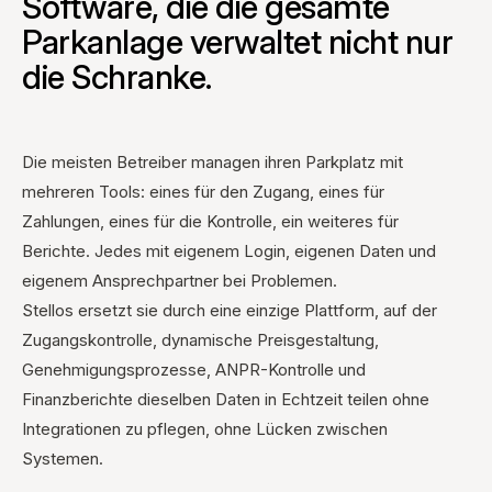
Die meisten Betreiber managen ihren Parkplatz mit
mehreren Tools: eines für den Zugang, eines für
Zahlungen, eines für die Kontrolle, ein weiteres für
Berichte. Jedes mit eigenem Login, eigenen Daten und
eigenem Ansprechpartner bei Problemen.
Stellos ersetzt sie durch eine einzige Plattform, auf der
Zugangskontrolle, dynamische Preisgestaltung,
Genehmigungsprozesse, ANPR-Kontrolle und
Finanzberichte dieselben Daten in Echtzeit teilen ohne
Integrationen zu pflegen, ohne Lücken zwischen
Systemen.