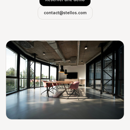
contact@stellos.com