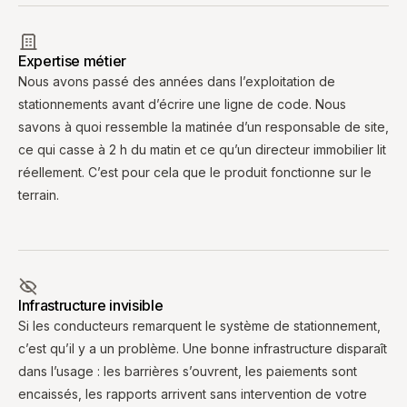
Expertise métier
Nous avons passé des années dans l’exploitation de
stationnements avant d’écrire une ligne de code. Nous
savons à quoi ressemble la matinée d’un responsable de site,
ce qui casse à 2 h du matin et ce qu’un directeur immobilier lit
réellement. C’est pour cela que le produit fonctionne sur le
terrain.
Infrastructure invisible
Si les conducteurs remarquent le système de stationnement,
c’est qu’il y a un problème. Une bonne infrastructure disparaît
dans l’usage : les barrières s’ouvrent, les paiements sont
encaissés, les rapports arrivent sans intervention de votre