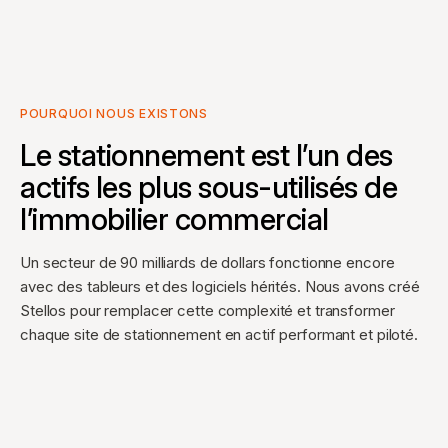
POURQUOI NOUS EXISTONS
Le stationnement est l’un des
actifs les plus sous-utilisés de
l’immobilier commercial
Un secteur de 90 milliards de dollars fonctionne encore
avec des tableurs et des logiciels hérités. Nous avons créé
Stellos pour remplacer cette complexité et transformer
chaque site de stationnement en actif performant et piloté.