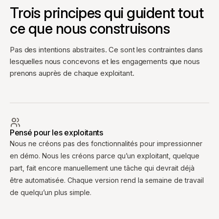
Trois principes qui guident tout
ce que nous construisons
Pas des intentions abstraites. Ce sont les contraintes dans
lesquelles nous concevons et les engagements que nous
prenons auprès de chaque exploitant.
Pensé pour les exploitants
Nous ne créons pas des fonctionnalités pour impressionner
en démo. Nous les créons parce qu’un exploitant, quelque
part, fait encore manuellement une tâche qui devrait déjà
être automatisée. Chaque version rend la semaine de travail
de quelqu’un plus simple.