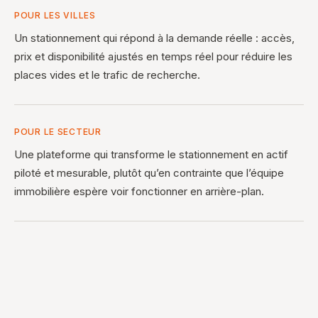
POUR LES VILLES
Un stationnement qui répond à la demande réelle : accès,
prix et disponibilité ajustés en temps réel pour réduire les
places vides et le trafic de recherche.
POUR LE SECTEUR
Une plateforme qui transforme le stationnement en actif
piloté et mesurable, plutôt qu’en contrainte que l’équipe
immobilière espère voir fonctionner en arrière-plan.