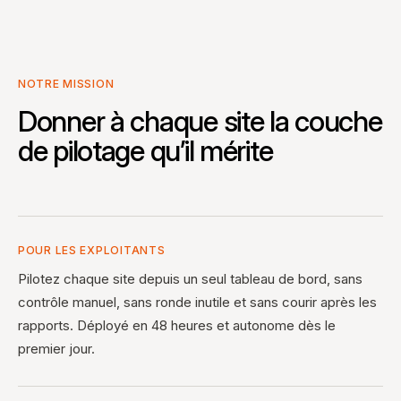
NOTRE MISSION
Donner à chaque site la couche
de pilotage qu’il mérite
POUR LES EXPLOITANTS
Pilotez chaque site depuis un seul tableau de bord, sans
contrôle manuel, sans ronde inutile et sans courir après les
rapports. Déployé en 48 heures et autonome dès le
premier jour.