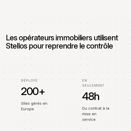
Les opérateurs immobiliers utilisent
Stellos pour reprendre le contrôle
DÉPLOYÉ
EN
SEULEMENT
200+
48h
Sites gérés en
Du contrat à la
Europe
mise en
service