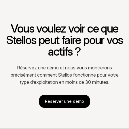
Vous voulez voir ce que
Stellos peut faire pour vos
actifs ?
Réservez une démo et nous vous montrerons
précisément comment Stellos fonctionne pour votre
type d’exploitation en moins de 30 minutes.
Réserver une démo