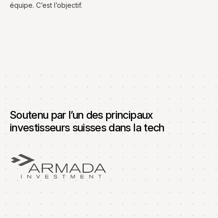
équipe. C’est l’objectif.
Soutenu par l’un des principaux
investisseurs suisses dans la tech