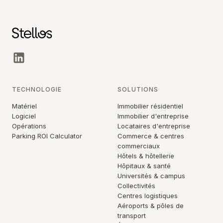
TECHNOLOGIE
SOLUTIONS
Matériel
Immobilier résidentiel
Logiciel
Immobilier d'entreprise
Opérations
Locataires d'entreprise
Parking ROI Calculator
Commerce & centres
commerciaux
Hôtels & hôtellerie
Hôpitaux & santé
Universités & campus
Collectivités
Centres logistiques
Aéroports & pôles de
transport