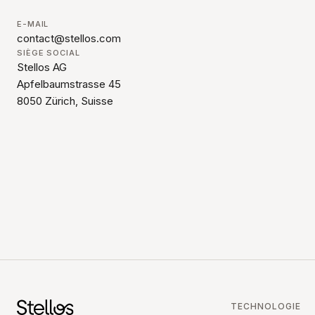
E-MAIL
contact@stellos.com
SIÈGE SOCIAL
Stellos AG
Apfelbaumstrasse 45
8050 Zürich, Suisse
TECHNOLOGIE