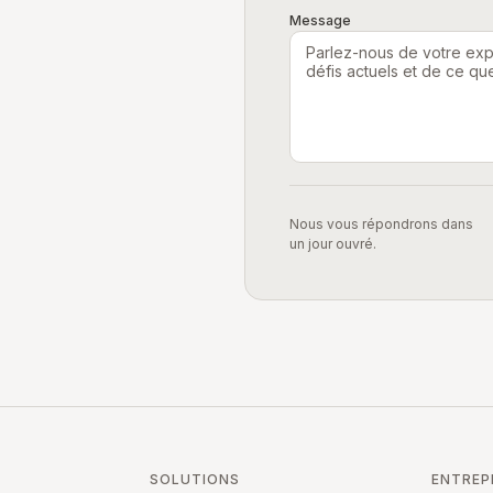
Message
Nous vous répondrons dans
un jour ouvré.
SOLUTIONS
ENTREP