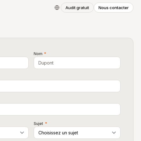
Audit gratuit
Nous contacter
Nom
*
Sujet
*