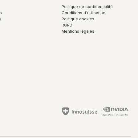
s
Politique de confidentialité
s
Conditions d'utilisation
s
Politique cookies
RGPD
Mentions légales