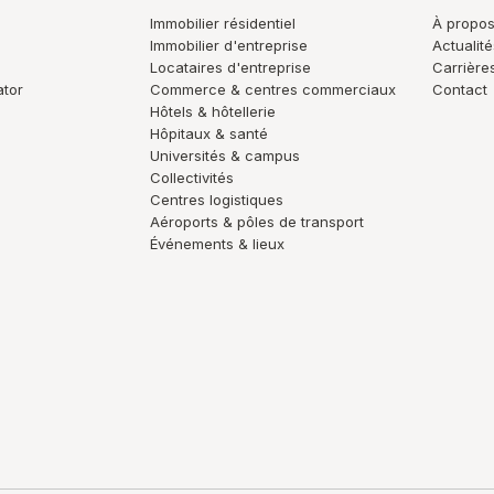
Immobilier résidentiel
À propo
Immobilier d'entreprise
Actualité
Locataires d'entreprise
Carrière
ator
Commerce & centres commerciaux
Contact
Hôtels & hôtellerie
Hôpitaux & santé
Universités & campus
Collectivités
Centres logistiques
Aéroports & pôles de transport
Événements & lieux