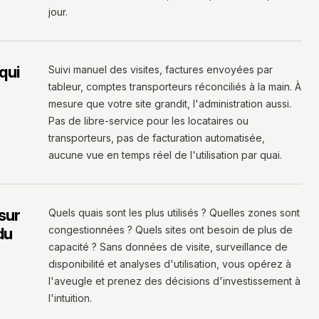
jour.
qui
Suivi manuel des visites, factures envoyées par
tableur, comptes transporteurs réconciliés à la main. À
mesure que votre site grandit, l'administration aussi.
Pas de libre-service pour les locataires ou
transporteurs, pas de facturation automatisée,
aucune vue en temps réel de l'utilisation par quai.
sur
Quels quais sont les plus utilisés ? Quelles zones sont
congestionnées ? Quels sites ont besoin de plus de
du
capacité ? Sans données de visite, surveillance de
disponibilité et analyses d'utilisation, vous opérez à
l'aveugle et prenez des décisions d'investissement à
l'intuition.