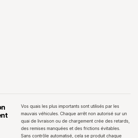
on
Vos quais les plus importants sont utilisés par les
mauvais véhicules. Chaque arrêt non autorisé sur un
ent
quai de livraison ou de chargement crée des retards,
des remises manquées et des frictions évitables.
Sans contrôle automatisé, cela se produit chaque