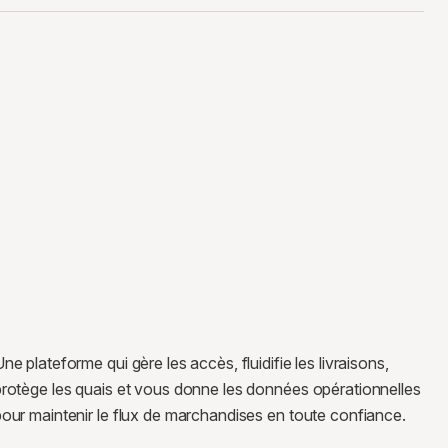
ne plateforme qui gère les accès, fluidifie les livraisons,
protège les quais et vous donne les données opérationnelles
our maintenir le flux de marchandises en toute confiance.