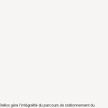
tellos gère l'intégralité du parcours de stationnement du