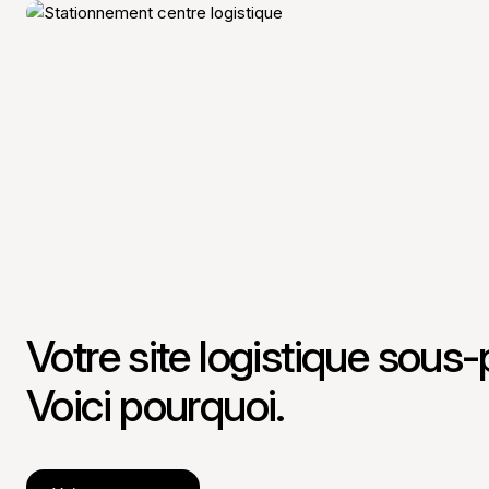
Votre site logistique sous
Voici pourquoi.