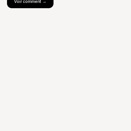
Voir comment →