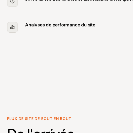
Analyses de performance du site
FLUX DE SITE DE BOUT EN BOUT