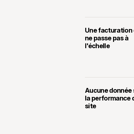
Une facturation 
ne passe pas à
l'échelle
Aucune donnée 
la performance 
site