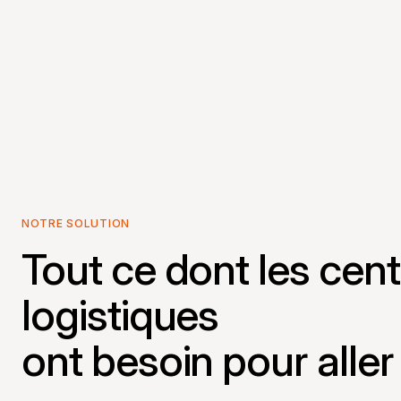
NOTRE SOLUTION
Tout ce dont les cen
logistiques
ont besoin pour aller 