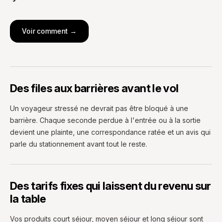
Voir comment →
Des files aux barrières avant le vol
Un voyageur stressé ne devrait pas être bloqué à une
barrière. Chaque seconde perdue à l'entrée ou à la sortie
devient une plainte, une correspondance ratée et un avis qui
parle du stationnement avant tout le reste.
Des tarifs fixes qui laissent du revenu sur
la table
Vos produits court séjour, moyen séjour et long séjour sont