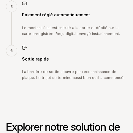
5
Paiement réglé automatiquement
Le montant final est calculé à la sortie et débité sur la
carte enregistrée. Reçu digital envoyé instantanément.
6
Sortie rapide
La barrière de sortie s'ouvre par reconnaissance de
plaque. Le trajet se termine aussi bien qu'il a commencé.
Explorer notre solution de