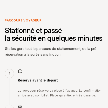
PARCOURS VOYAGEUR
Stationné et passé
la sécurité en quelques minutes
Stellos gère tout le parcours de stationnement, de la pré-
réservation à la sortie sans friction.
1
Réservé avant le départ
Le voyageur réserve sa place à l'avance. La confirmation
arrive avec son billet. Place garantie, entrée garantie.