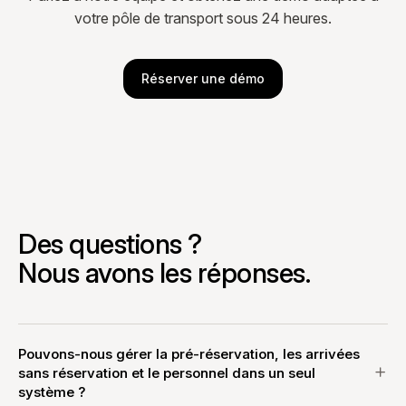
votre pôle de transport sous 24 heures.
Réserver une démo
Des questions ?
Nous avons les réponses.
Pouvons-nous gérer la pré-réservation, les arrivées
sans réservation et le personnel dans un seul
système ?