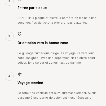
2
Entrée par plaque
L'ANPR lit la plaque et ouvre la barrière en moins d'une
seconde. Pas de ticket à prendre, pas d'attente.
3
Orientation vers la bonne zone
Le guidage numérique dirige les voyageurs vers leur
zone assignée, avec une séparation claire entre court
séjour, long séjour et zones haut de gamme.
4
Voyage terminé
Le retour au véhicule est suivi automatiquement. Aucun
passage à une borne de paiement n'est nécessaire.