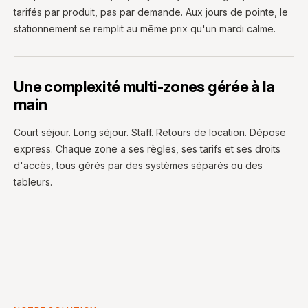
tarifés par produit, pas par demande. Aux jours de pointe, le
stationnement se remplit au même prix qu'un mardi calme.
Une complexité multi-zones gérée à la
main
Court séjour. Long séjour. Staff. Retours de location. Dépose
express. Chaque zone a ses règles, ses tarifs et ses droits
d'accès, tous gérés par des systèmes séparés ou des
tableurs.