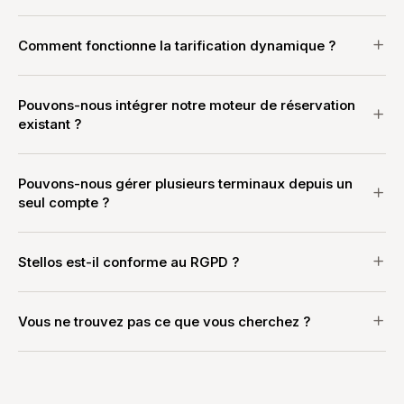
Comment fonctionne la tarification dynamique ?
Pouvons-nous intégrer notre moteur de réservation
existant ?
Pouvons-nous gérer plusieurs terminaux depuis un
seul compte ?
Stellos est-il conforme au RGPD ?
Vous ne trouvez pas ce que vous cherchez ?