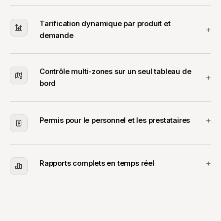
Tarification dynamique par produit et
demande
Contrôle multi-zones sur un seul tableau de
bord
Permis pour le personnel et les prestataires
Rapports complets en temps réel