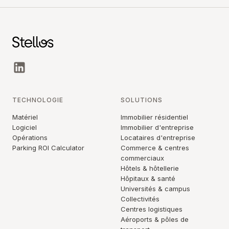
TECHNOLOGIE
SOLUTIONS
Matériel
Immobilier résidentiel
Logiciel
Immobilier d'entreprise
Opérations
Locataires d'entreprise
Parking ROI Calculator
Commerce & centres
commerciaux
Hôtels & hôtellerie
Hôpitaux & santé
Universités & campus
Collectivités
Centres logistiques
Aéroports & pôles de