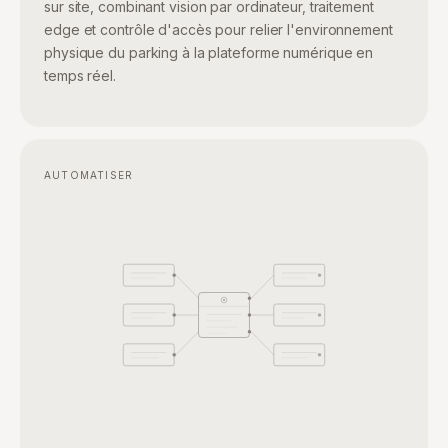
sur site, combinant vision par ordinateur, traitement
edge et contrôle d'accès pour relier l'environnement
physique du parking à la plateforme numérique en
temps réel.
AUTOMATISER