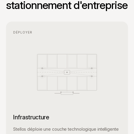
stationnement d'entreprise
DÉPLOYER
Infrastructure
Stellos déploie une couche technologique intelligente