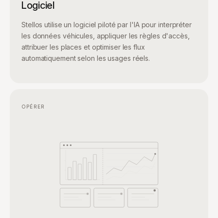
Logiciel
Stellos utilise un logiciel piloté par l'IA pour interpréter
les données véhicules, appliquer les règles d'accès,
attribuer les places et optimiser les flux
automatiquement selon les usages réels.
OPÉRER