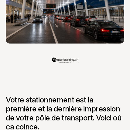
Votre stationnement est la
première et la dernière impression
de votre pôle de transport. Voici où
ça coince.