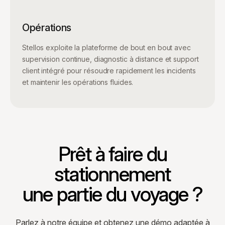
Opérations
Stellos exploite la plateforme de bout en bout avec
supervision continue, diagnostic à distance et support
client intégré pour résoudre rapidement les incidents
et maintenir les opérations fluides.
Prêt à faire du
stationnement
une partie du voyage ?
Parlez à notre équipe et obtenez une démo adaptée à