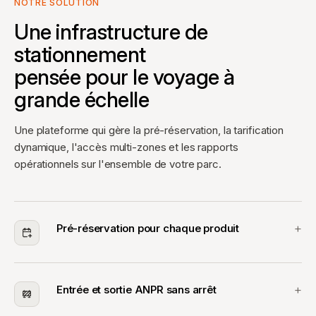
NOTRE SOLUTION
Une infrastructure de
stationnement
pensée pour le voyage à
grande échelle
Une plateforme qui gère la pré-réservation, la tarification
dynamique, l'accès multi-zones et les rapports
opérationnels sur l'ensemble de votre parc.
Pré-réservation pour chaque produit
Entrée et sortie ANPR sans arrêt