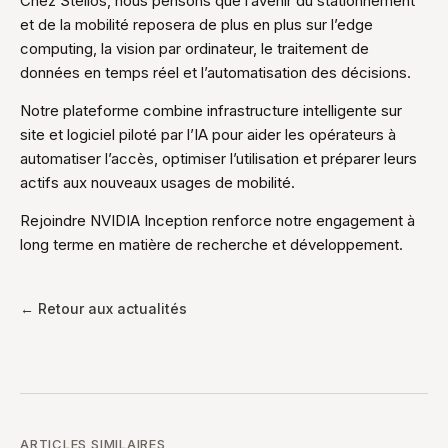
Chez Stellos, nous pensons que l’avenir du stationnement
et de la mobilité reposera de plus en plus sur l’edge
computing, la vision par ordinateur, le traitement de
données en temps réel et l’automatisation des décisions.
Notre plateforme combine infrastructure intelligente sur
site et logiciel piloté par l’IA pour aider les opérateurs à
automatiser l’accès, optimiser l’utilisation et préparer leurs
actifs aux nouveaux usages de mobilité.
Rejoindre NVIDIA Inception renforce notre engagement à
long terme en matière de recherche et développement.
← Retour aux actualités
ARTICLES SIMILAIRES