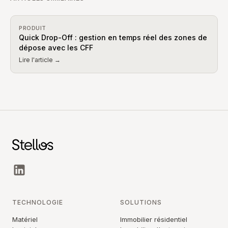
PRODUIT
Quick Drop-Off : gestion en temps réel des zones de
dépose avec les CFF
Lire l'article →
TECHNOLOGIE
SOLUTIONS
Matériel
Immobilier résidentiel