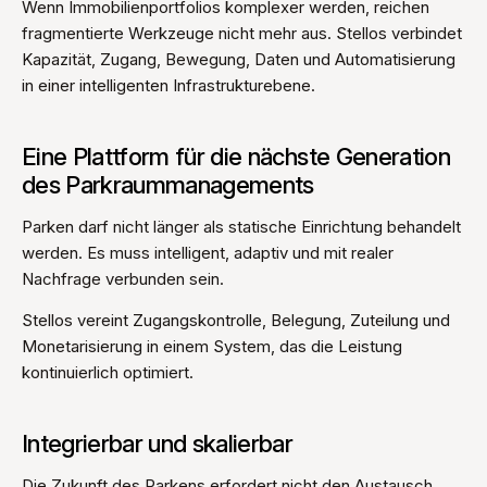
Wenn Immobilienportfolios komplexer werden, reichen
fragmentierte Werkzeuge nicht mehr aus. Stellos verbindet
Kapazität, Zugang, Bewegung, Daten und Automatisierung
in einer intelligenten Infrastrukturebene.
Eine Plattform für die nächste Generation
des Parkraummanagements
Parken darf nicht länger als statische Einrichtung behandelt
werden. Es muss intelligent, adaptiv und mit realer
Nachfrage verbunden sein.
Stellos vereint Zugangskontrolle, Belegung, Zuteilung und
Monetarisierung in einem System, das die Leistung
kontinuierlich optimiert.
Integrierbar und skalierbar
Die Zukunft des Parkens erfordert nicht den Austausch