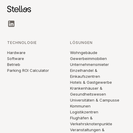
TECHNOLOGIE
LÖSUNGEN
Hardware
Wohngebäude
Software
Gewerbeimmobilien
Betrieb
Unternehmensmieter
Parking ROI Calculator
Einzelhandel &
Einkaufszentren
Hotels & Gastgewerbe
Krankenhäuser &
Gesundheitswesen
Universitäten & Campusse
Kommunen
Logistikzentren
Flughäfen &
Verkehrsknotenpunkte
Veranstaltungen &