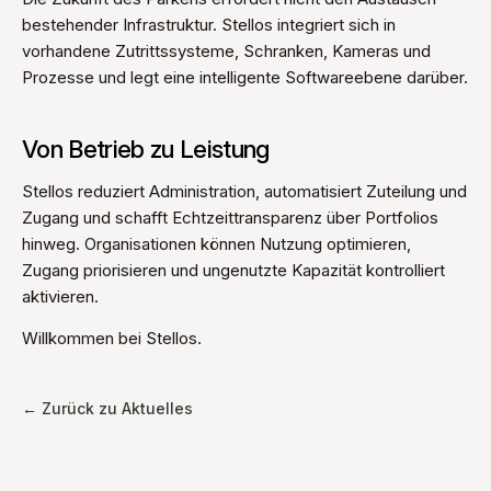
bestehender Infrastruktur. Stellos integriert sich in
vorhandene Zutrittssysteme, Schranken, Kameras und
Prozesse und legt eine intelligente Softwareebene darüber.
Von Betrieb zu Leistung
Stellos reduziert Administration, automatisiert Zuteilung und
Zugang und schafft Echtzeittransparenz über Portfolios
hinweg. Organisationen können Nutzung optimieren,
Zugang priorisieren und ungenutzte Kapazität kontrolliert
aktivieren.
Willkommen bei Stellos.
← Zurück zu Aktuelles