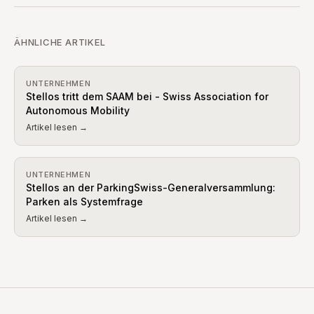
ÄHNLICHE ARTIKEL
UNTERNEHMEN
Stellos tritt dem SAAM bei - Swiss Association for
Autonomous Mobility
Artikel lesen →
UNTERNEHMEN
Stellos an der ParkingSwiss-Generalversammlung:
Parken als Systemfrage
Artikel lesen →